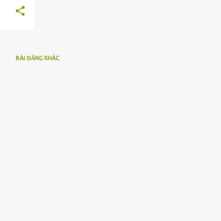
BÀI ĐĂNG KHÁC