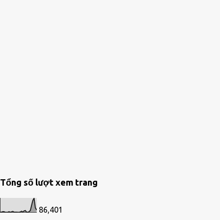
Tổng số lượt xem trang
86,401